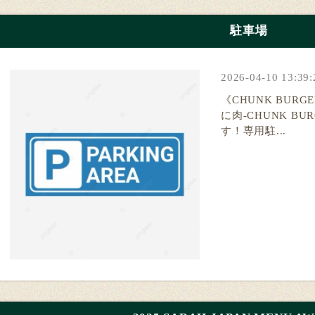
駐車場
2026-04-10 13:39:
《CHUNK BURG
に肉-CHUNK B
す！専用駐...