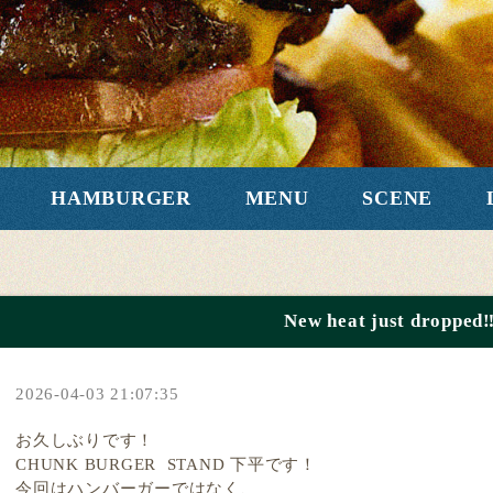
HAMBURGER
MENU
SCENE
New heat just dropped‼
2026-04-03 21:07:35
お久しぶりです！
CHUNK BURGER STAND 下平です！
今回はハンバーガーではなく、