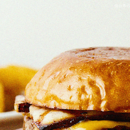
仙台市のハ