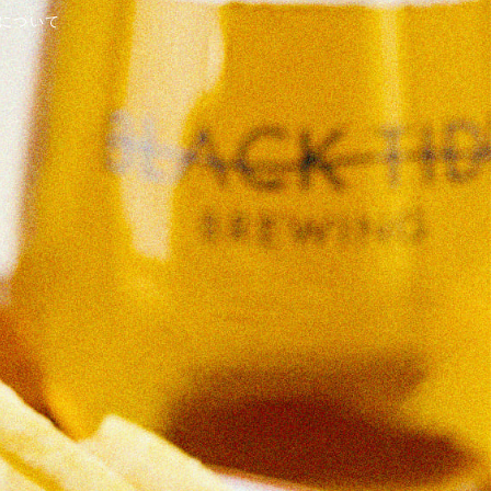
業について