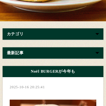
カテゴリ
最新記事
Noël BURGERが今年も
2025-10-16 20:25:41