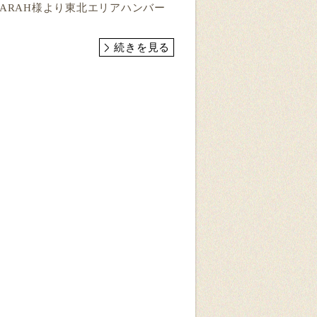
RがSARAH様より東北エリアハンバー
続きを見る