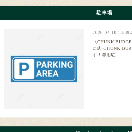
駐車場
2026-04-10 13:39:
《CHUNK BURG
に肉-CHUNK B
す！専用駐...